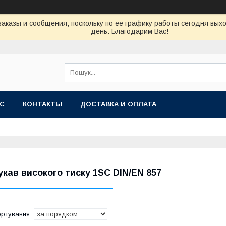
аказы и сообщения, поскольку по ее графику работы сегодня вых
день. Благодарим Вас!
АС
КОНТАКТЫ
ДОСТАВКА И ОПЛАТА
укав високого тиску 1SC DIN/EN 857