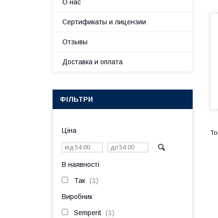
О нас
Сертификаты и лицензии
Отзывы
Доставка и оплата
ФІЛЬТРИ
Ціна
В наявності
Так
1
Виробник
Semperit
1