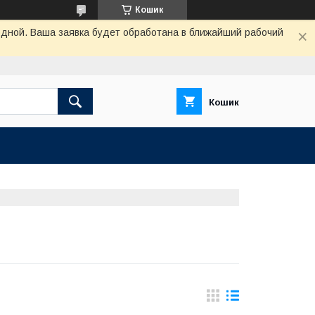
Кошик
одной. Ваша заявка будет обработана в ближайший рабочий
Кошик