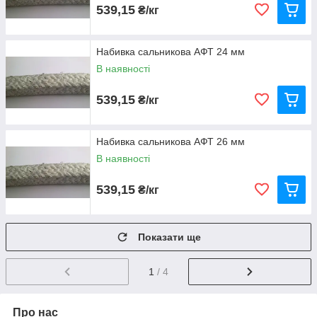
539,15
₴/кг
Набивка сальникова АФТ 24 мм
В наявності
539,15
₴/кг
Набивка сальникова АФТ 26 мм
В наявності
539,15
₴/кг
Показати ще
1
/ 4
Про нас