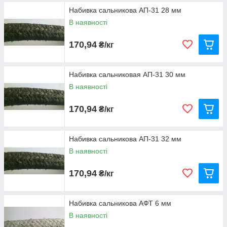
Набивка сальникова АП-31 28 мм
В наявності
170,94
₴/кг
Набивка сальниковая АП-31 30 мм
В наявності
170,94
₴/кг
Набивка сальникова АП-31 32 мм
В наявності
170,94
₴/кг
Набивка сальникова АФТ 6 мм
В наявності