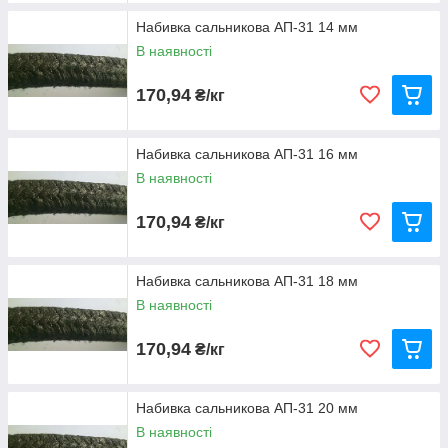
Набивка сальникова АП-31 14 мм
В наявності
170,94
₴/кг
Набивка сальникова АП-31 16 мм
В наявності
170,94
₴/кг
Набивка сальникова АП-31 18 мм
В наявності
170,94
₴/кг
Набивка сальникова АП-31 20 мм
В наявності