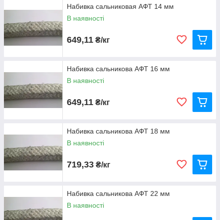
Набивка сальниковая АФТ 14 мм
В наявності
649,11
₴/кг
Набивка сальникова АФТ 16 мм
В наявності
649,11
₴/кг
Набивка сальникова АФТ 18 мм
В наявності
719,33
₴/кг
Набивка сальникова АФТ 22 мм
В наявності