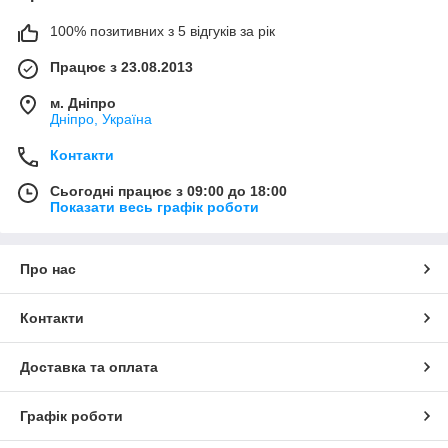
100% позитивних з 5 відгуків за рік
Працює з 23.08.2013
м. Дніпро
Дніпро, Україна
Контакти
Сьогодні працює з 09:00 до 18:00
Показати весь графік роботи
Про нас
Контакти
Доставка та оплата
Графік роботи