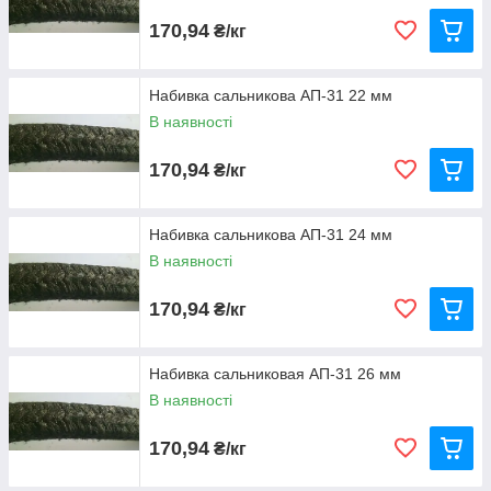
170,94
₴/кг
Набивка сальникова АП-31 22 мм
В наявності
170,94
₴/кг
Набивка сальникова АП-31 24 мм
В наявності
170,94
₴/кг
Набивка сальниковая АП-31 26 мм
В наявності
170,94
₴/кг