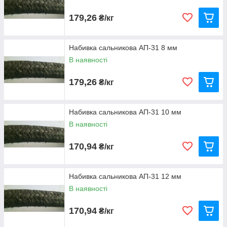
179,26
₴/кг
Набивка сальникова АП-31 8 мм
В наявності
179,26
₴/кг
Набивка сальникова АП-31 10 мм
В наявності
170,94
₴/кг
Набивка сальникова АП-31 12 мм
В наявності
170,94
₴/кг