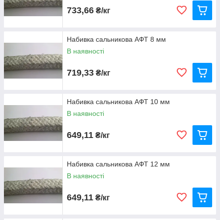
733,66
₴/кг
Набивка сальникова АФТ 8 мм
В наявності
719,33
₴/кг
Набивка сальникова АФТ 10 мм
В наявності
649,11
₴/кг
Набивка сальникова АФТ 12 мм
В наявності
649,11
₴/кг