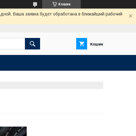
Кошик
одной. Ваша заявка будет обработана в ближайший рабочий
Кошик