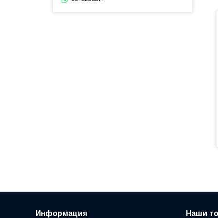
Информация
Наши т