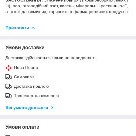
ін), пар, газоподібний азот, кисень, мінеральні і рослинні олії,
а також для хімічних, харчових та фармацевтичних продуктів.
Приховати
Умови доставки
Доставка здійснюється тільки по передоплаті.
Нова Пошта
Самовивіз
Доставка поштою
Транспортна компанія
Всі умови доставки
Умови оплати