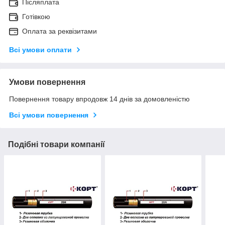
Післяплата
Готівкою
Оплата за реквізитами
Всі умови оплати
Умови повернення
Повернення товару впродовж 14 днів за домовленістю
Всі умови повернення
Подібні товари компанії