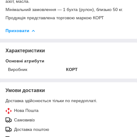
азот, масла.
Мінімальний замовлення ― 1 бухта (рулон), близько 50 кг.
Продукція представлена ​​торговою маркою КОРТ
Приховати
Характеристики
Основні атрибути
Виробник
КОРТ
Умови доставки
Доставка здійснюється тільки по передоплаті.
Нова Пошта
Самовивіз
Доставка поштою