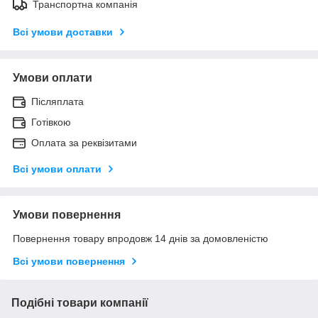
Транспортна компанія
Всі умови доставки
Умови оплати
Післяплата
Готівкою
Оплата за реквізитами
Всі умови оплати
Умови повернення
Повернення товару впродовж 14 днів за домовленістю
Всі умови повернення
Подібні товари компанії