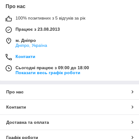
Про нас
100% позитивних з 5 відгуків за рік
Працює з 23.08.2013
м. Дніпро
Дніпро, Україна
Контакти
Сьогодні працює з 09:00 до 18:00
Показати весь графік роботи
Про нас
Контакти
Доставка та оплата
Графік роботи