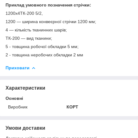
Приклад умовного позначення стрічки:
1200x4ТК-200 5/2,
1200 — ширина конвеєрної стрічки 1200 мм;
4 — кількість тканинних шарів;
ТК-200 — вид тканини;
5 - товщина робочої обкладки 5 мм;
2 - товщина неробочих обкладки 2 мм
Приховати
Характеристики
Основні
Виробник
КОРТ
Умови доставки