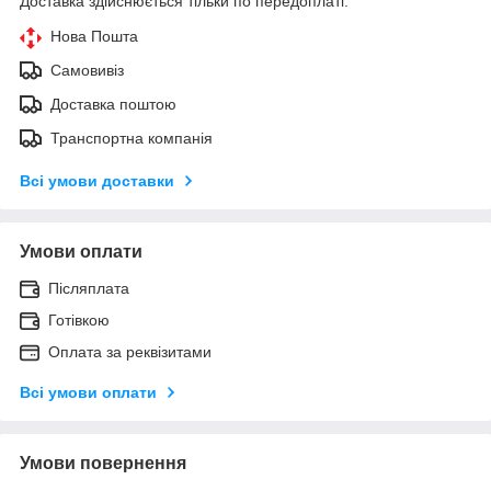
Доставка здійснюється тільки по передоплаті.
Нова Пошта
Самовивіз
Доставка поштою
Транспортна компанія
Всі умови доставки
Умови оплати
Післяплата
Готівкою
Оплата за реквізитами
Всі умови оплати
Умови повернення