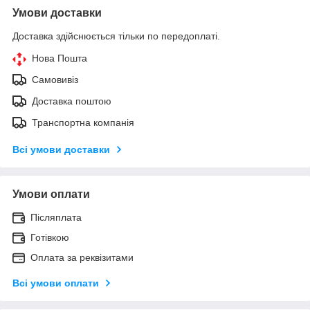
Умови доставки
Доставка здійснюється тільки по передоплаті.
Нова Пошта
Самовивіз
Доставка поштою
Транспортна компанія
Всі умови доставки
Умови оплати
Післяплата
Готівкою
Оплата за реквізитами
Всі умови оплати