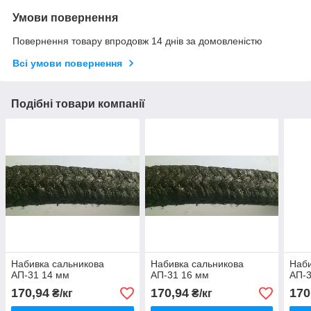
Умови повернення
Повернення товару впродовж 14 днів за домовленістю
Всі умови повернення
Подібні товари компанії
Набивка сальникова
Набивка сальникова
Наби
АП-31 14 мм
АП-31 16 мм
АП-3
170,94
170,94
170
₴/кг
₴/кг