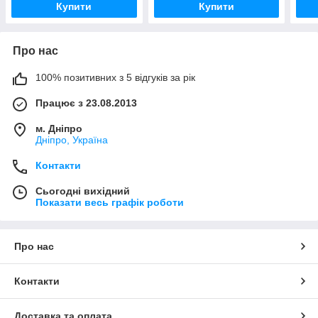
Купити
Купити
Про нас
100% позитивних з 5 відгуків за рік
Працює з 23.08.2013
м. Дніпро
Дніпро, Україна
Контакти
Сьогодні вихідний
Показати весь графік роботи
Про нас
Контакти
Доставка та оплата