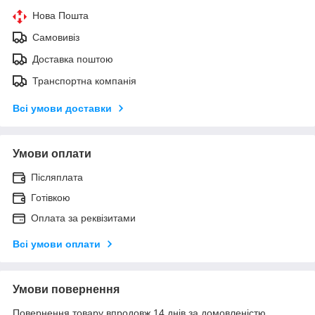
Нова Пошта
Самовивіз
Доставка поштою
Транспортна компанія
Всі умови доставки
Умови оплати
Післяплата
Готівкою
Оплата за реквізитами
Всі умови оплати
Умови повернення
Повернення товару впродовж 14 днів за домовленістю