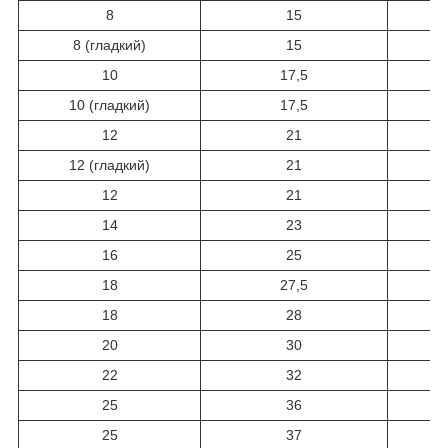
8
15
8 (гладкий)
15
10
17,5
10 (гладкий)
17,5
12
21
12 (гладкий)
21
12
21
14
23
16
25
18
27,5
18
28
20
30
22
32
25
36
25
37