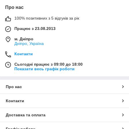
Про нас
100% позитивних з 5 відгуків за рік
Працює з 23.08.2013
м. Дніпро
Дніпро, Україна
Контакти
Сьогодні працює з 09:00 до 18:00
Показати весь графік роботи
Про нас
Контакти
Доставка та оплата