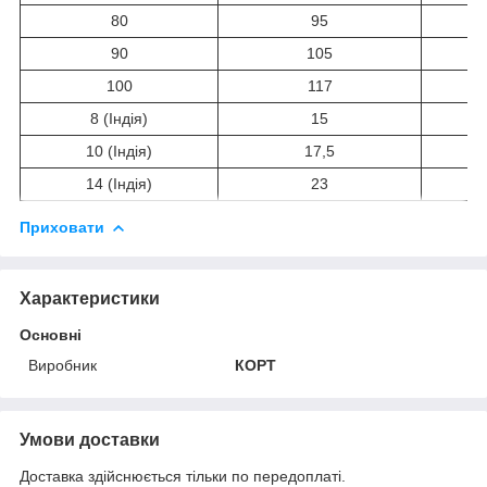
80
95
90
105
100
117
8 (Індія)
15
10 (Індія)
17,5
14 (Індія)
23
Приховати
Характеристики
Основні
Виробник
КОРТ
Умови доставки
Доставка здійснюється тільки по передоплаті.