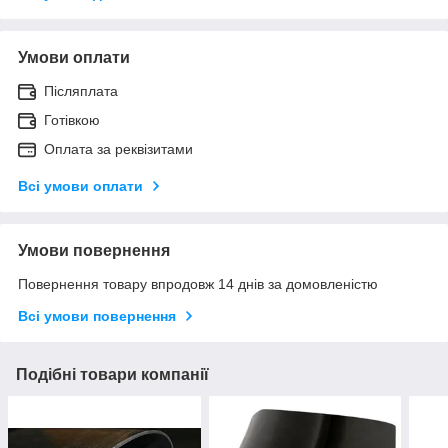
Умови оплати
Післяплата
Готівкою
Оплата за реквізитами
Всі умови оплати
Умови повернення
Повернення товару впродовж 14 днів за домовленістю
Всі умови повернення
Подібні товари компанії