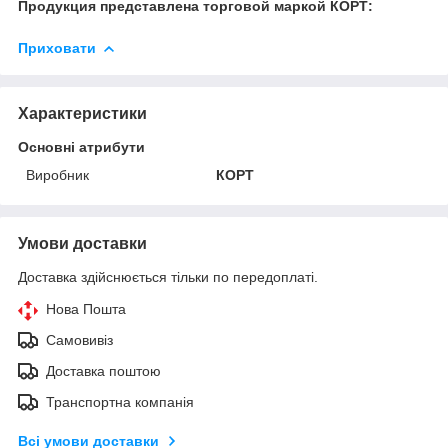
Продукция представлена торговой маркой КОРТ:
Приховати
Характеристики
Основні атрибути
Виробник
КОРТ
Умови доставки
Доставка здійснюється тільки по передоплаті.
Нова Пошта
Самовивіз
Доставка поштою
Транспортна компанія
Всі умови доставки