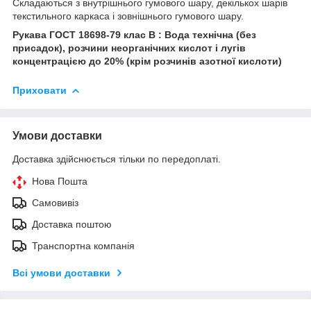
Складаються з внутрішнього гумового шару, декількох шарів
текстильного каркаса і зовнішнього гумового шару.
Рукава ГОСТ 18698-79 клас В : Вода технічна (без
присадок), розчини неорганічних кислот і лугів
концентрацією до 20% (крім розчинів азотної кислоти)
Приховати
Умови доставки
Доставка здійснюється тільки по передоплаті.
Нова Пошта
Самовивіз
Доставка поштою
Транспортна компанія
Всі умови доставки