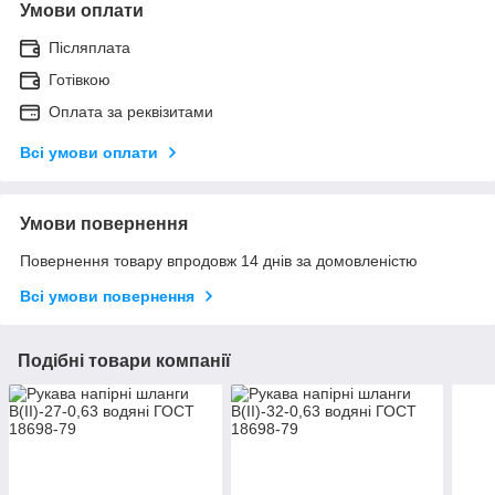
Умови оплати
Післяплата
Готівкою
Оплата за реквізитами
Всі умови оплати
Умови повернення
Повернення товару впродовж 14 днів за домовленістю
Всі умови повернення
Подібні товари компанії