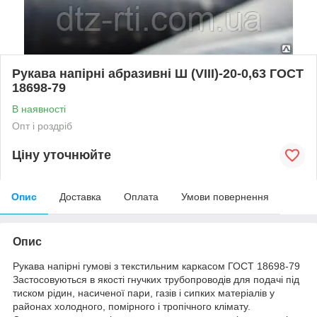
Рукава напірні абразивні Ш (VIII)-20-0,63 ГОСТ
18698-79
В наявності
Опт і роздріб
Ціну уточнюйте
Опис
Доставка
Оплата
Умови повернення
Опис
Рукава напірні гумові з текстильним каркасом ГОСТ 18698-79
Застосовуються в якості гнучких трубопроводів для подачі під
тиском рідин, насиченої пари, газів і сипких матеріалів у
районах холодного, помірного і тропічного клімату.