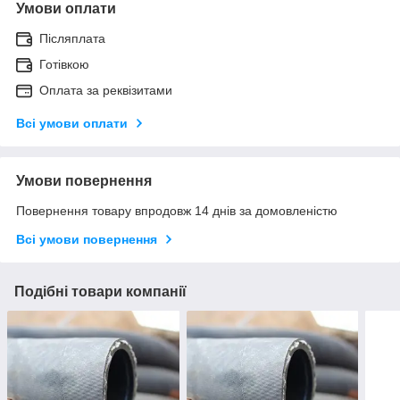
Умови оплати
Післяплата
Готівкою
Оплата за реквізитами
Всі умови оплати
Умови повернення
Повернення товару впродовж 14 днів за домовленістю
Всі умови повернення
Подібні товари компанії