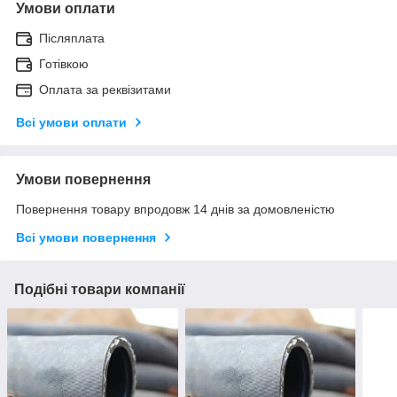
Умови оплати
Післяплата
Готівкою
Оплата за реквізитами
Всі умови оплати
Умови повернення
Повернення товару впродовж 14 днів за домовленістю
Всі умови повернення
Подібні товари компанії