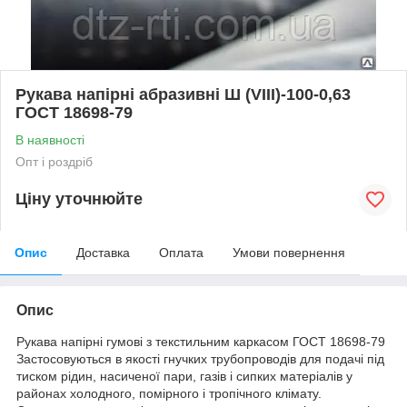
Рукава напірні абразивні Ш (VIII)-100-0,63
ГОСТ 18698-79
В наявності
Опт і роздріб
Ціну уточнюйте
Опис
Доставка
Оплата
Умови повернення
Опис
Рукава напірні гумові з текстильним каркасом ГОСТ 18698-79
Застосовуються в якості гнучких трубопроводів для подачі під
тиском рідин, насиченої пари, газів і сипких матеріалів у
районах холодного, помірного і тропічного клімату.